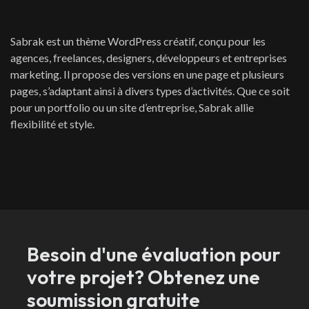
Sabrak est un thème WordPress créatif, conçu pour les
agences, freelances, designers, développeurs et entreprises
marketing. Il propose des versions en une page et plusieurs
pages, s’adaptant ainsi à divers types d’activités. Que ce soit
pour un portfolio ou un site d’entreprise, Sabrak allie
flexibilité et style.
Besoin d'une évaluation pour
votre projet? Obtenez une
soumission gratuite