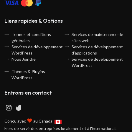
Liens rapides & Options
Termes et conditions
Services de maintenance de
générales
sites web
Services de développement
Services de développement
WordPress
d’applications
Nous Joindre
Services de développement
WordPress
Thèmes & Plugins
WordPress
Entrons en contact
♥
Conçu avec
au Canada
Fiers de servir des entreprises localement et à l'international.