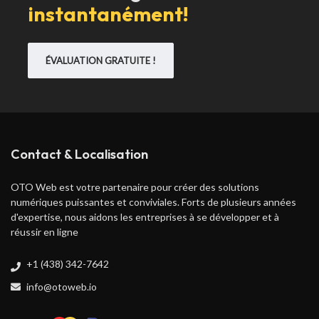
instantanément!
ÉVALUATION GRATUITE !
Contact & Localisation
OTO Web est votre partenaire pour créer des solutions
numériques puissantes et conviviales. Forts de plusieurs années
d'expertise, nous aidons les entreprises à se développer et à
réussir en ligne
+1 (438) 342-7642
info@otoweb.io