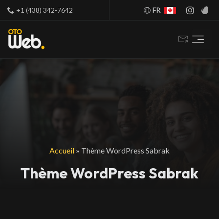
+1 (438) 342-7642
FR
Accueil
»
Thème WordPress Sabrak
Thème WordPress Sabrak