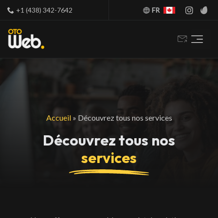
+1 (438) 342-7642
FR
Accueil
»
Découvrez tous nos services
Découvrez tous nos
services