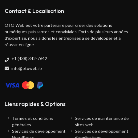
Contact & Localisation
OTO Web est votre partenaire pour créer des solutions
numériques puissantes et conviviales. Forts de plusieurs années
d'expertise, nous aidons les entreprises à se développer et à
réussir en ligne
+1 (438) 342-7642
info@otoweb.io
Liens rapides & Options
Termes et conditions
Services de maintenance de
générales
sites web
Services de développement
Services de développement
WordPress
d’applications