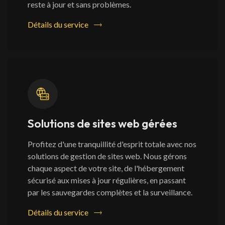
reste à jour et sans problèmes.
Détails du service
Solutions de sites web gérées
Profitez d'une tranquillité d'esprit totale avec nos
solutions de gestion de sites web. Nous gérons
chaque aspect de votre site, de l'hébergement
sécurisé aux mises à jour régulières, en passant
par les sauvegardes complètes et la surveillance.
Détails du service