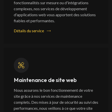
fonctionnalités sur mesure ou d'intégrations
complexes, nos services de développement
d'applications web vous apportent des solutions
fiables et performantes.
Détails du service
Maintenance de site web
Nous assurons le bon fonctionnement de votre
site grâce à nos services de maintenance
complets. Des mises à jour de sécurité au suivi des
performances, nous veillons à ce que votre site