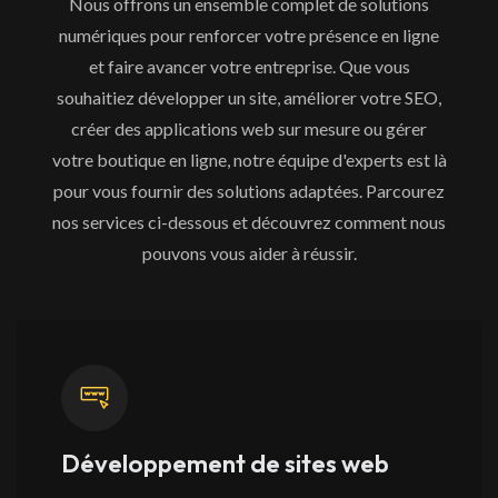
Nous offrons un ensemble complet de solutions
numériques pour renforcer votre présence en ligne
et faire avancer votre entreprise. Que vous
souhaitiez développer un site, améliorer votre SEO,
créer des applications web sur mesure ou gérer
votre boutique en ligne, notre équipe d'experts est là
pour vous fournir des solutions adaptées. Parcourez
nos services ci-dessous et découvrez comment nous
pouvons vous aider à réussir.
Développement de sites web