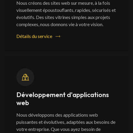
Nous créons des sites web sur mesure, à la fois
visuellement époustouflants, rapides, sécurisés et
évolutifs. Des sites vitrines simples aux projets
complexes, nous donnons vie à votre vision.
Détails du service
Développement d'applications
web
Nous développons des applications web
puissantes et évolutives, adaptées aux besoins de
votre entreprise. Que vous ayez besoin de