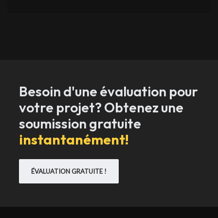
Besoin d'une évaluation pour
votre projet? Obtenez une
soumission gratuite
instantanément!
ÉVALUATION GRATUITE !