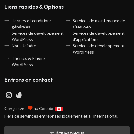
Liens rapides & Options
Termes et conditions
Services de maintenance de
générales
sites web
Services de développement
Services de développement
WordPress
d’applications
Nous Joindre
Services de développement
WordPress
Thèmes & Plugins
WordPress
Entrons en contact
♥
Conçu avec
au Canada
Fiers de servir des entreprises localement et à l'international.
ÉCRIVEZ-NOUS