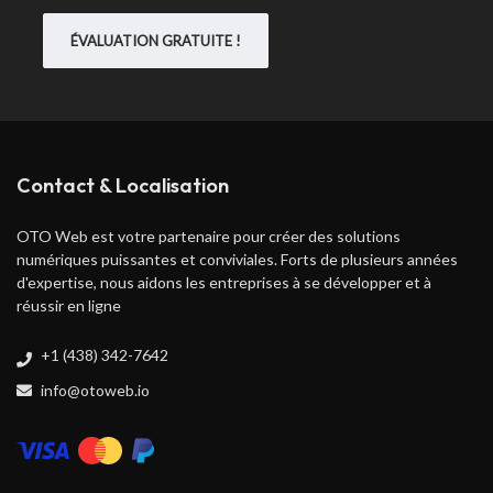
ÉVALUATION GRATUITE !
Contact & Localisation
OTO Web est votre partenaire pour créer des solutions
numériques puissantes et conviviales. Forts de plusieurs années
d'expertise, nous aidons les entreprises à se développer et à
réussir en ligne
+1 (438) 342-7642
info@otoweb.io