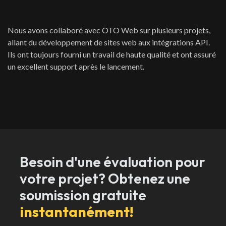
Nous avons collaboré avec OTO Web sur plusieurs projets,
allant du développement de sites web aux intégrations API.
Ils ont toujours fourni un travail de haute qualité et ont assuré
un excellent support après le lancement.
Besoin d'une évaluation pour
votre projet? Obtenez une
soumission gratuite
instantanément!