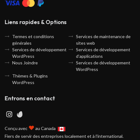
Liens rapides & Options
Termes et conditions
Services de maintenance de
générales
sites web
Services de développement
Services de développement
WordPress
d’applications
Nous Joindre
Services de développement
WordPress
Thèmes & Plugins
WordPress
Entrons en contact
♥
Conçu avec
au Canada
Fiers de servir des entreprises localement et à l'international.