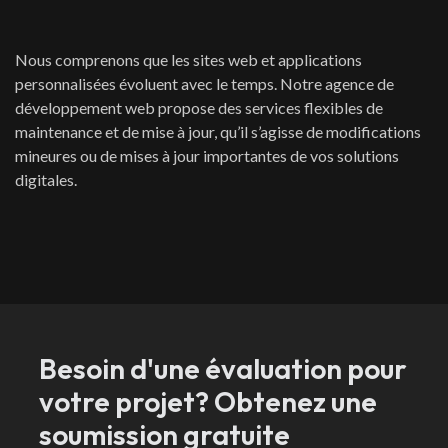
Nous comprenons que les sites web et applications
personnalisées évoluent avec le temps. Notre agence de
développement web propose des services flexibles de
maintenance et de mise à jour, qu’il s’agisse de modifications
mineures ou de mises à jour importantes de vos solutions
digitales.
Besoin d'une évaluation pour
votre projet? Obtenez une
soumission gratuite