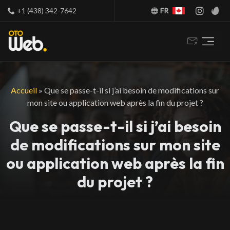
+1 (438) 342-7642
FR
Accueil
»
Que se passe-t-il si j’ai besoin de modifications sur
mon site ou application web après la fin du projet ?
Que se passe-t-il si j’ai besoin
de modifications sur mon site
ou application web après la fin
du projet ?