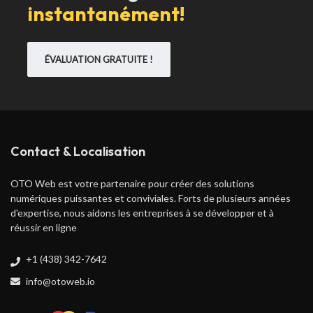
instantanément!
ÉVALUATION GRATUITE !
Contact & Localisation
OTO Web est votre partenaire pour créer des solutions
numériques puissantes et conviviales. Forts de plusieurs années
d'expertise, nous aidons les entreprises à se développer et à
réussir en ligne
+1 (438) 342-7642
info@otoweb.io