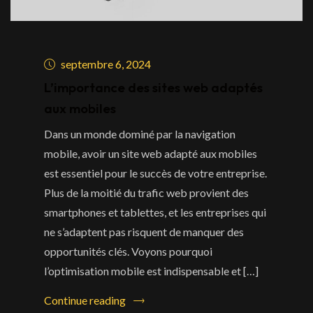
septembre 6, 2024
L’importance des sites web adaptés
aux mobiles
Dans un monde dominé par la navigation
mobile, avoir un site web adapté aux mobiles
est essentiel pour le succès de votre entreprise.
Plus de la moitié du trafic web provient des
smartphones et tablettes, et les entreprises qui
ne s’adaptent pas risquent de manquer des
opportunités clés. Voyons pourquoi
l’optimisation mobile est indispensable et […]
Continue reading