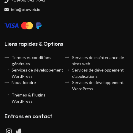
info@otoweb.io
Liens rapides & Options
Termes et conditions
Services de maintenance de
générales
sites web
Services de développement
Services de développement
WordPress
d’applications
Nous Joindre
Services de développement
WordPress
Thèmes & Plugins
WordPress
Entrons en contact