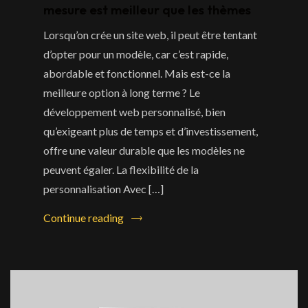
mesure est meilleur que les thèmes
Lorsqu’on crée un site web, il peut être tentant
d’opter pour un modèle, car c’est rapide,
abordable et fonctionnel. Mais est-ce la
meilleure option à long terme ? Le
développement web personnalisé, bien
qu’exigeant plus de temps et d’investissement,
offre une valeur durable que les modèles ne
peuvent égaler. La flexibilité de la
personnalisation Avec […]
Continue reading