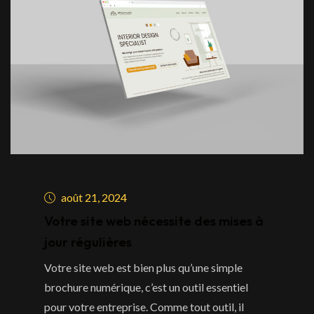
août 21, 2024
Votre site web nécessite des mises à
jour régulières
Votre site web est bien plus qu’une simple
brochure numérique, c’est un outil essentiel
pour votre entreprise. Comme tout outil, il