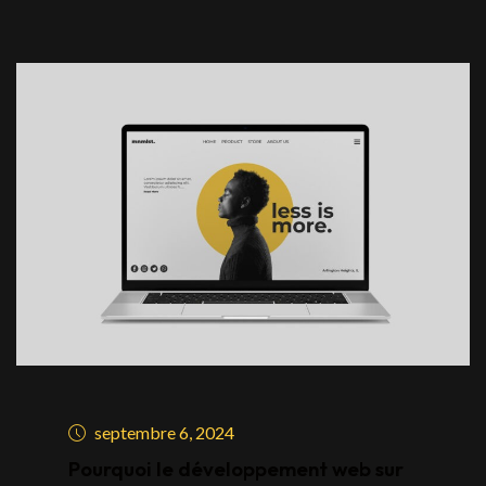
septembre 6, 2024
Pourquoi le développement web sur