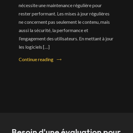
nécessite une maintenance régulière pour
rester performant. Les mises à jour régulières
ne concernent pas seulement le contenu, mais
aussi la sécurité, la performance et
l’engagement des utilisateurs. En mettant à jour
les logiciels […]
Continue reading
Besoin d'une évaluation pour